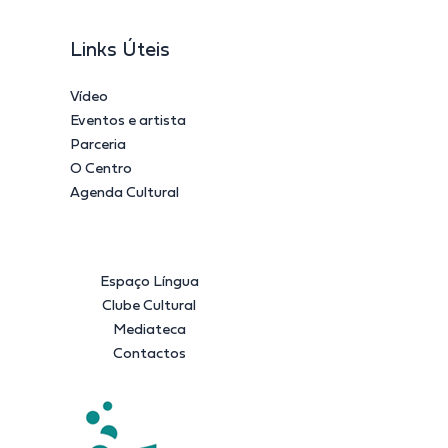
Links Úteis
Vídeo
Eventos e artista
Parceria
O Centro
Agenda Cultural
Espaço Língua
Clube Cultural
Mediateca
Contactos