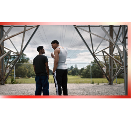
ook Live