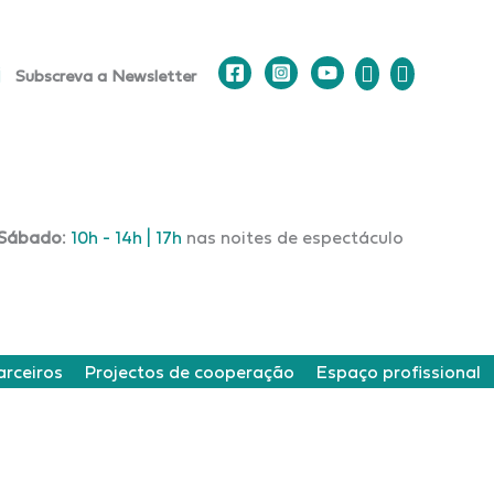
Subscreva a Newsletter
Sábado:
10h - 14h | 17h
nas noites de espectáculo
arceiros
Projectos de cooperação
Espaço profissional