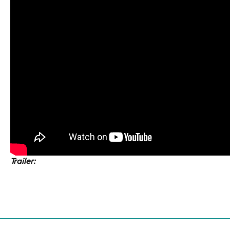
Trailer: