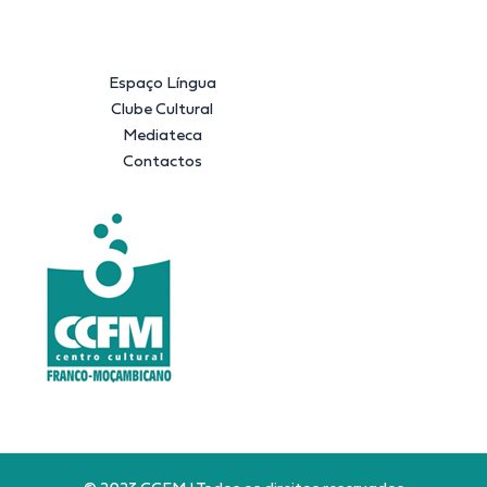
Espaço Língua
Clube Cultural
Mediateca
Contactos