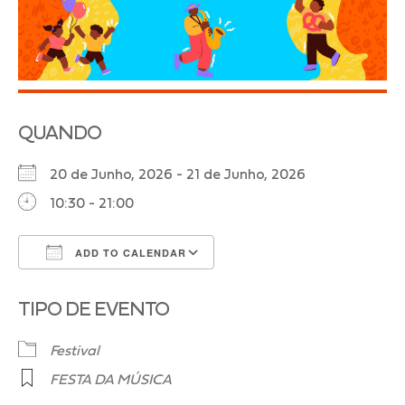
QUANDO
20 de Junho, 2026 - 21 de Junho, 2026
10:30 - 21:00
ADD TO CALENDAR
Download ICS
Google Calendar
TIPO DE EVENTO
Festival
FESTA DA MÚSICA