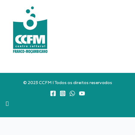
© 2023 CCFM I Todos os direitos reservados