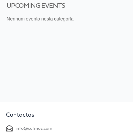
UPCOMING EVENTS
Nenhum evento nesta categoria
Contactos
info@ccfmoz.com