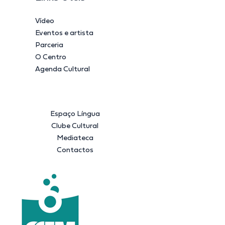
Vídeo
Eventos e artista
Parceria
O Centro
Agenda Cultural
Espaço Língua
Clube Cultural
Mediateca
Contactos