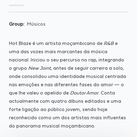
Group:
Músicos
Hot Blaze é um artista moçambicano de
R&B
e
uma das vozes mais marcantes da música
nacional. Iniciou o seu percurso no rap, integrando
o grupo
New Joint
, antes de seguir carreira a solo,
onde consolidou uma identidade musical centrada
nas emoções e nas diferentes fases do amor — o
que lhe valeu o apelido de
Doutor Amor
. Conta
actualmente com quatro álbuns editados e uma
forte ligação ao público jovem, sendo hoje
reconhecido como um dos artistas mais influentes
do panorama musical moçambicano.