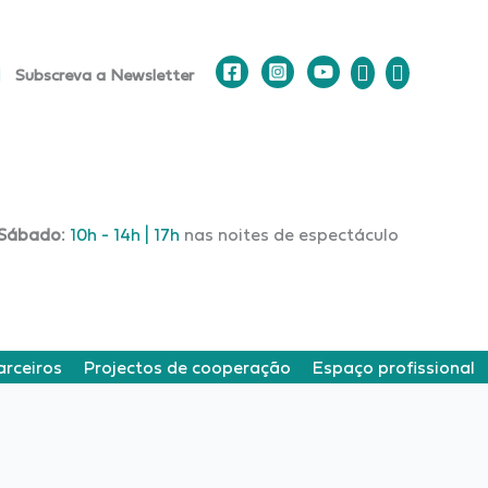
Subscreva a Newsletter
Sábado:
10h - 14h | 17h
nas noites de espectáculo
arceiros
Projectos de cooperação
Espaço profissional