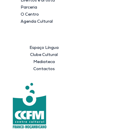
Eventos e artista
Parceria
O Centro
Agenda Cultural
Espaço Língua
Clube Cultural
Mediateca
Contactos