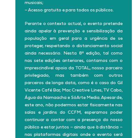
musicais;
– Acesso gratuito e para todos os públicos.
Perante o contexto actual, o evento pretende
ainda apelar à prevenção e sensibilização da
população em geral para a urgência de se
proteger, respeitando o distanciamento social
ainda necessário. Nesta 8ª edição, tal como
nas sete edições anteriores, contamos com o
imprescindível apoio da TOTAL, nosso parceiro
privilegiado, mas também com outros
parceiros de longa data, como é o caso do Gil
Vicente Café Bar, Mac Creative Lines, TV Cabo,
Água da Namaacha e SóArte Media. Apesar de,
este ano, não podermos estar fisicamente nas
salas e jardins do CCFM, esperamos poder
continuar a contar com a presença do nosso
público e estar juntos – ainda que à distância –
nas plataformas digitais onde o evento será