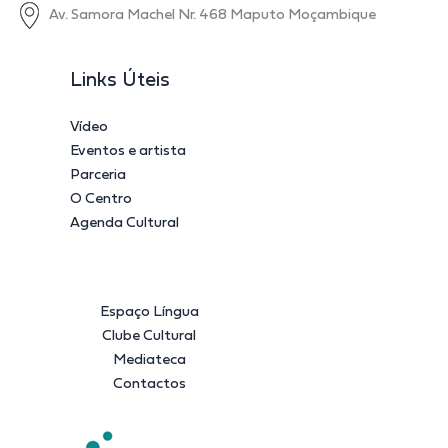
Av. Samora Machel Nr. 468 Maputo Moçambique
Links Úteis
Vídeo
Eventos e artista
Parceria
O Centro
Agenda Cultural
Espaço Língua
Clube Cultural
Mediateca
Contactos