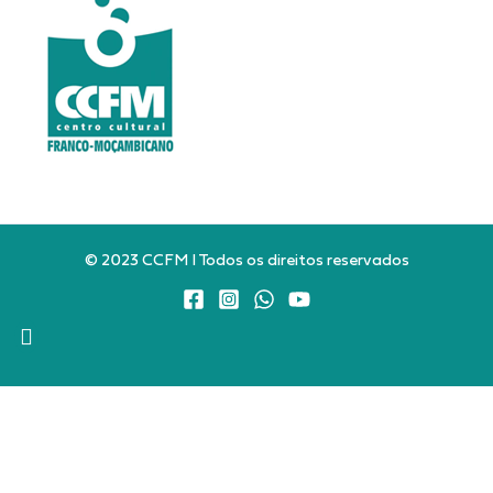
© 2023 CCFM I Todos os direitos reservados