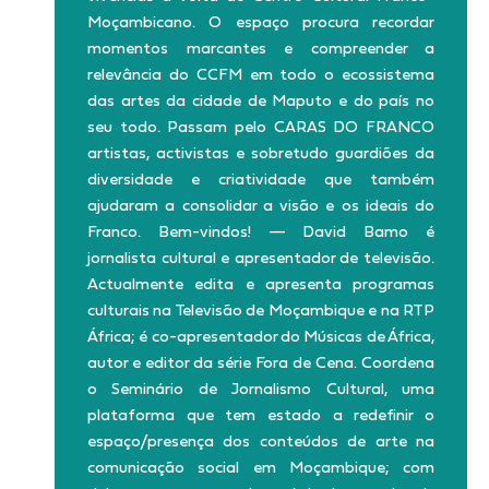
Moçambicano. O espaço procura recordar
momentos marcantes e compreender a
relevância do CCFM em todo o ecossistema
das artes da cidade de Maputo e do país no
seu todo. Passam pelo CARAS DO FRANCO
artistas, activistas e sobretudo guardiões da
diversidade e criatividade que também
ajudaram a consolidar a visão e os ideais do
Franco. Bem-vindos! — David Bamo é
jornalista cultural e apresentador de televisão.
Actualmente edita e apresenta programas
culturais na Televisão de Moçambique e na RTP
África; é co-apresentador do Músicas de África,
autor e editor da série Fora de Cena. Coordena
o Seminário de Jornalismo Cultural, uma
plataforma que tem estado a redefinir o
espaço/presença dos conteúdos de arte na
comunicação social em Moçambique; com