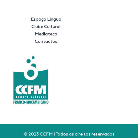
Espaço Língua
Clube Cultural
Mediateca
Contactos
© 2023 CCFM I Todos os direitos reservados