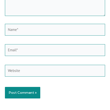
Name*
Email*
Website