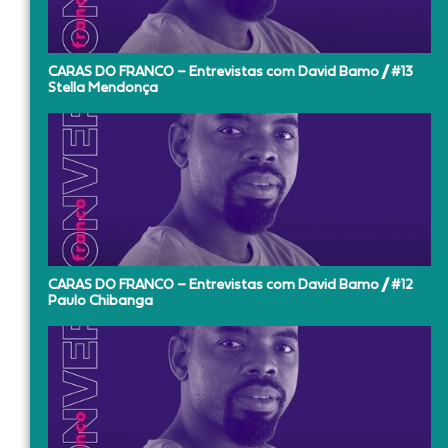
CARAS DO FRANCO – Entrevistas com David Bamo // #13
Stella Mendonça
CARAS DO FRANCO – Entrevistas com David Bamo // #12
Paulo Chibanga