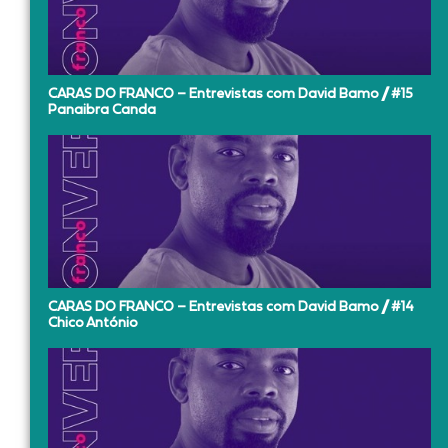
CARAS DO FRANCO – Entrevistas com David Bamo // #15
Panaibra Canda
CARAS DO FRANCO – Entrevistas com David Bamo // #14
Chico António